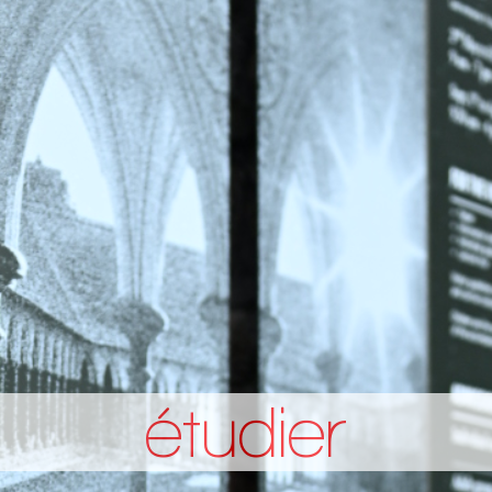
étudier